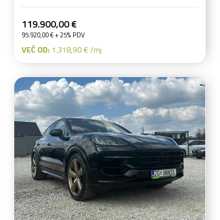
119.900,00 €
95.920,00 € + 25% PDV
VEĆ OD:
1.318,90 € /mj