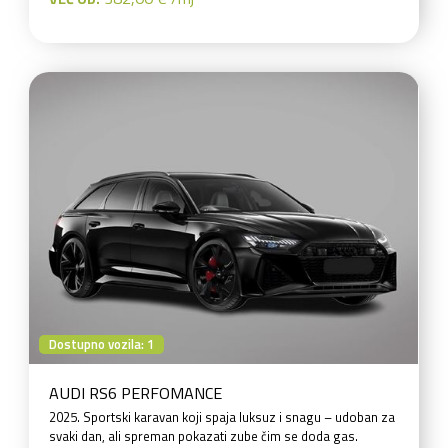
Dostupno vozila: 1
AUDI RS6 PERFOMANCE
2025. Sportski karavan koji spaja luksuz i snagu – udoban za
svaki dan, ali spreman pokazati zube čim se doda gas.