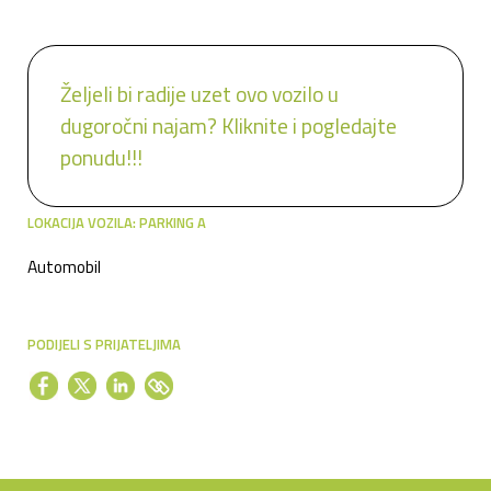
Željeli bi radije uzet ovo vozilo u
dugoročni najam? Kliknite i pogledajte
ponudu!!!
LOKACIJA VOZILA: PARKING A
Automobil
PODIJELI S PRIJATELJIMA