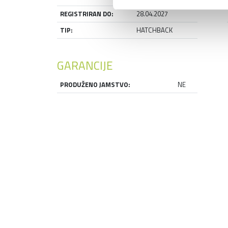
REGISTRIRAN DO:
28.04.2027
TIP:
HATCHBACK
GARANCIJE
PRODUŽENO JAMSTVO:
NE