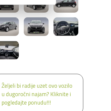
Željeli bi radije uzet ovo vozilo
u dugoročni najam? Kliknite i
pogledajte ponudu!!!