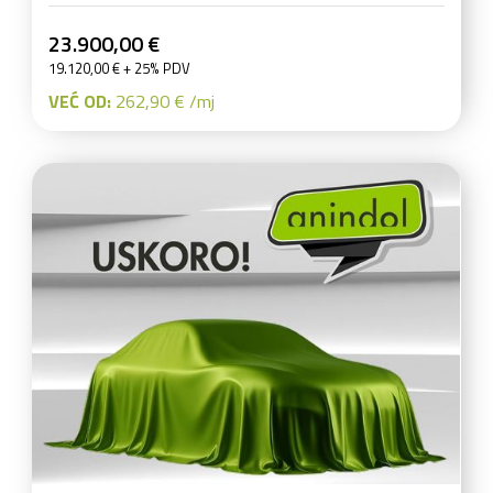
23.900,00 €
19.120,00 € + 25% PDV
VEĆ OD:
262,90 € /mj