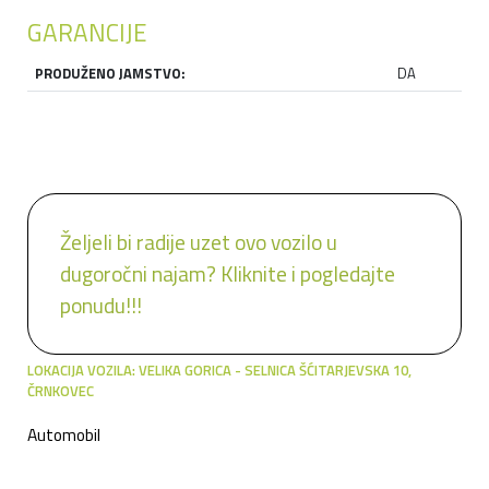
GARANCIJE
PRODUŽENO JAMSTVO:
DA
Željeli bi radije uzet ovo vozilo u
dugoročni najam? Kliknite i pogledajte
ponudu!!!
LOKACIJA VOZILA: VELIKA GORICA - SELNICA ŠĆITARJEVSKA 10,
ČRNKOVEC
Automobil