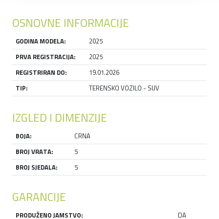
OSNOVNE INFORMACIJE
GODINA MODELA:
2025
PRVA REGISTRACIJA:
2025
REGISTRIRAN DO:
19.01.2026
TIP:
TERENSKO VOZILO - SUV
IZGLED I DIMENZIJE
BOJA:
CRNA
BROJ VRATA:
5
BROJ SJEDALA:
5
GARANCIJE
PRODUŽENO JAMSTVO:
DA