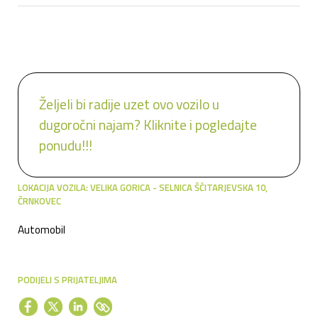
Željeli bi radije uzet ovo vozilo u
dugoročni najam? Kliknite i pogledajte
ponudu!!!
LOKACIJA VOZILA: VELIKA GORICA - SELNICA ŠĆITARJEVSKA 10,
ČRNKOVEC
Automobil
PODIJELI S PRIJATELJIMA