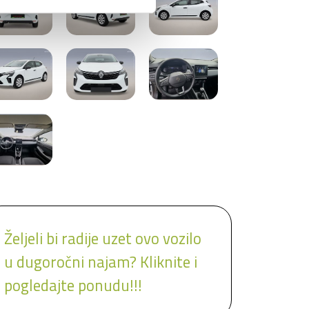
Željeli bi radije uzet ovo vozilo
u dugoročni najam? Kliknite i
pogledajte ponudu!!!