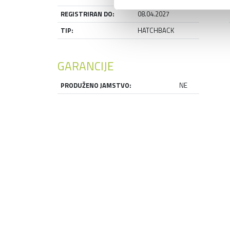
REGISTRIRAN DO:
08.04.2027
TIP:
HATCHBACK
GARANCIJE
PRODUŽENO JAMSTVO:
NE