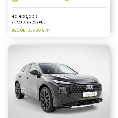
30.900,00 €
24.720,00 € + 25% PDV
VEĆ OD:
339,90 € /mj