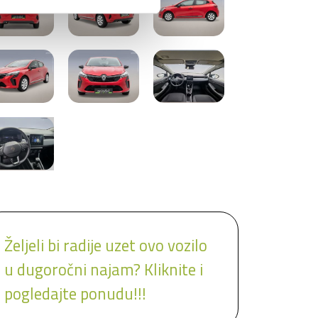
Željeli bi radije uzet ovo vozilo
u dugoročni najam? Kliknite i
pogledajte ponudu!!!