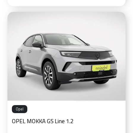
Opel
OPEL MOKKA GS Line 1.2