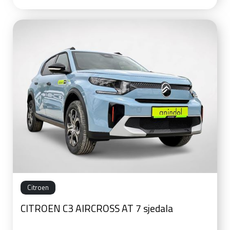
Citroen
CITROEN C3 AIRCROSS AT 7 sjedala