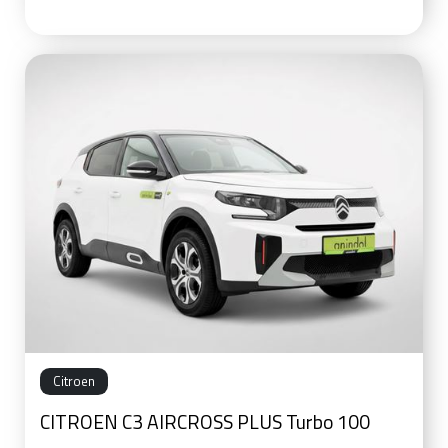
Citroen
CITROEN C3 AIRCROSS PLUS Turbo 100