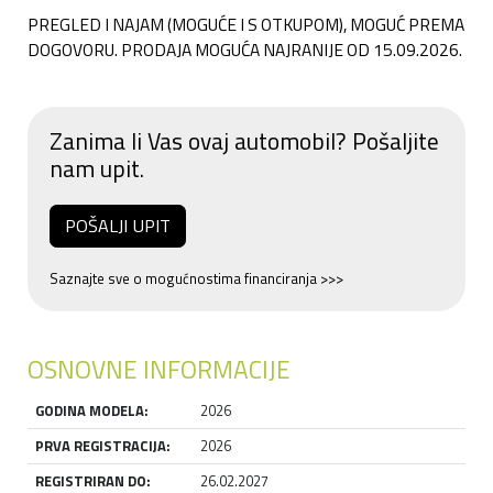
PREGLED I NAJAM (MOGUĆE I S OTKUPOM), MOGUĆ PREMA 
DOGOVORU. PRODAJA MOGUĆA NAJRANIJE OD 15.09.2026.
Zanima li Vas ovaj automobil? Pošaljite
nam upit.
POŠALJI UPIT
Saznajte sve o mogućnostima financiranja >>>
OSNOVNE INFORMACIJE
GODINA MODELA:
2026
PRVA REGISTRACIJA:
2026
REGISTRIRAN DO:
26.02.2027