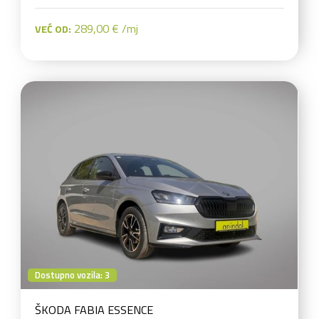
289,00 € /mj
VEĆ OD:
Dostupno vozila: 3
ŠKODA FABIA ESSENCE