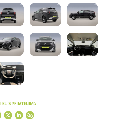
IJELI S PRIJATELJIMA