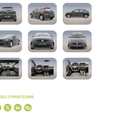
IJELI S PRIJATELJIMA