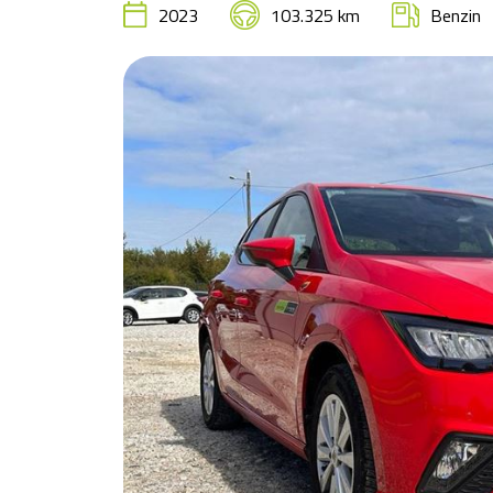
2023
103.325 km
Benzin