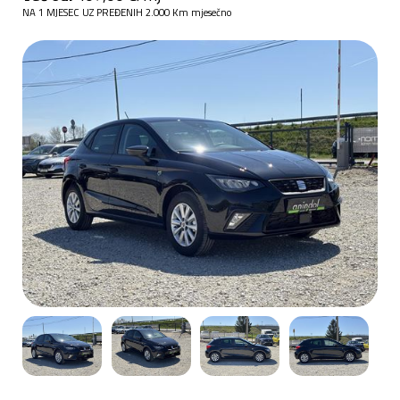
NA 1 MJESEC UZ PREĐENIH 2.000 Km mjesečno