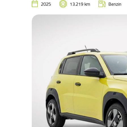
2025
13.219 km
Benzin