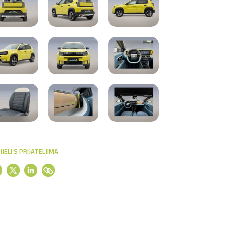
IJELI S PRIJATELJIMA